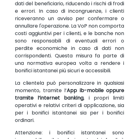
dati del beneficiario, riducendo i rischi di frodi
e errori. In caso di incongruenze, i clienti
riceveranno un avviso per confermare o
annullare l'operazione. La VoP non comporta
costi aggiuntivi per i clienti, e le banche non
sono responsabili di eventuali errori o
perdite economiche in caso di dati non
corrispondenti. Questa misura fa parte di
una normativa europea volta a rendere i
bonifici istantanei più sicuri e accessibili.
La clientela può personalizzare in qualsiasi
momento, tramite l’
App ib-mobile oppure
tramite l’internet banking
, i propri limiti
operativi e relativi criteri di applicazione, sia
per i bonifici istantanei sia per i bonifici
ordinari.
Attenzione: i bonifici istantanei sono