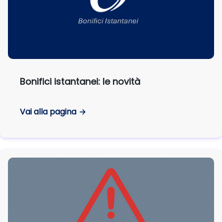
Bonifici istantanei: le novità
Vai alla pagina