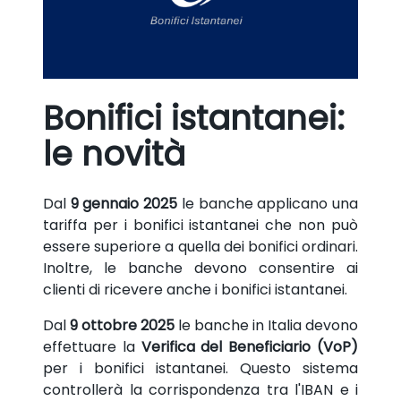
Bonifici istantanei:
le novità
Dal
9 gennaio 2025
le banche applicano una
tariffa per i bonifici istantanei che non può
essere superiore a quella dei bonifici ordinari.
Inoltre, le banche devono consentire ai
clienti di ricevere anche i bonifici istantanei.
Dal
9 ottobre 2025
le banche in Italia devono
effettuare la
Verifica del Beneficiario (VoP)
per i bonifici istantanei. Questo sistema
controllerà la corrispondenza tra l'IBAN e i