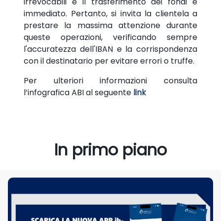
irrevocabili e il trasferimento dei fondi è
immediato. Pertanto, si invita la clientela a
prestare la massima attenzione durante
queste operazioni, verificando sempre
l'accuratezza dell'IBAN e la corrispondenza
con il destinatario per evitare errori o truffe.
Per ulteriori informazioni consulta
l’infografica ABI al seguente
link
In primo piano