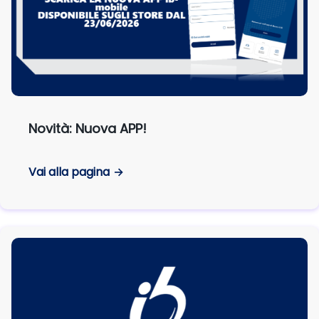
Novità: Nuova APP!
Vai alla pagina