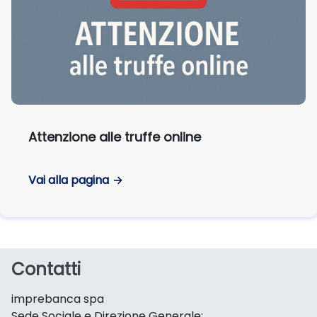
Attenzione alle truffe online
Vai alla pagina
Contatti
imprebanca spa
Sede Sociale e Direzione Generale: