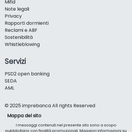
Mifid
Note legali
Privacy
Rapporti dormienti
Reclami e ABF
Sostenibilità
Whistleblowing
Servizi
PSD2 open banking
SEDA
AML
© 2025 imprebanca All rights Reserved
Mappa del sito
I messaggi contenuti nel presente sito sono a scopo
pubblicitario con finalità promozionali. Maggiori informazioni su