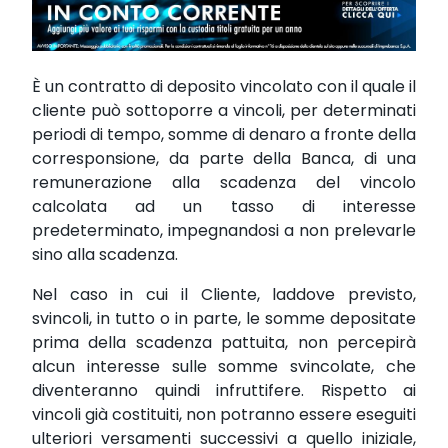
È un contratto di deposito vincolato con il quale il
cliente può sottoporre a vincoli, per determinati
periodi di tempo, somme di denaro a fronte della
corresponsione, da parte della Banca, di una
remunerazione alla scadenza del vincolo
calcolata ad un tasso di interesse
predeterminato, impegnandosi a non prelevarle
sino alla scadenza.
Nel caso in cui il Cliente, laddove previsto,
svincoli, in tutto o in parte, le somme depositate
prima della scadenza pattuita, non percepirà
alcun interesse sulle somme svincolate, che
diventeranno quindi infruttifere. Rispetto ai
vincoli già costituiti, non potranno essere eseguiti
ulteriori versamenti successivi a quello iniziale,