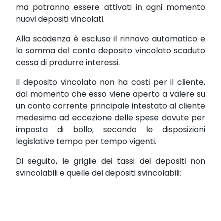
ma potranno essere attivati in ogni momento
nuovi depositi vincolati.
Alla scadenza è escluso il rinnovo automatico e
la somma del conto deposito vincolato scaduto
cessa di produrre interessi.
Il deposito vincolato non ha costi per il cliente,
dal momento che esso viene aperto a valere su
un conto corrente principale intestato al cliente
medesimo ad eccezione delle spese dovute per
imposta di bollo, secondo le disposizioni
legislative tempo per tempo vigenti.
Di seguito, le griglie dei tassi dei depositi non
svincolabili e quelle dei depositi svincolabili: