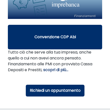
Convenzione CDP Abi
Tutto ciò che serve alla tua impresa, anche
quello a cui non avevi ancora pensato.
Finanziamento alle PMI con provvista Cassa
Depositi e Prestiti,
scopri di più...
Richiedi un appuntamento