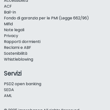
Accessibilità
ACF
Bail-in
Fondo di garanzia per le PMI (Legge 662/96)
Mifid
Note legali
Privacy
Rapporti dormienti
Reclami e ABF
Sostenibilità
Whistleblowing
Servizi
PSD2 open banking
SEDA
AML