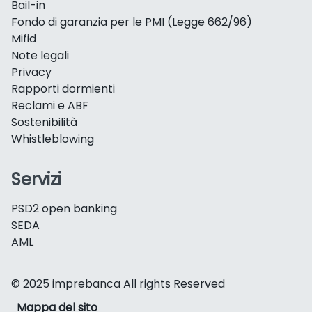
Bail-in
Fondo di garanzia per le PMI (Legge 662/96)
Mifid
Note legali
Privacy
Rapporti dormienti
Reclami e ABF
Sostenibilità
Whistleblowing
Servizi
PSD2 open banking
SEDA
AML
© 2025 imprebanca All rights Reserved
Mappa del sito