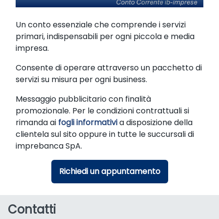
Un conto essenziale che comprende i servizi
primari, indispensabili per ogni piccola e media
impresa.
Consente di operare attraverso un pacchetto di
servizi su misura per ogni business.
Messaggio pubblicitario con finalità
promozionale. Per le condizioni contrattuali si
rimanda ai
fogli informativi
a disposizione della
clientela sul sito oppure in tutte le succursali di
imprebanca SpA.
Richiedi un appuntamento
Contatti