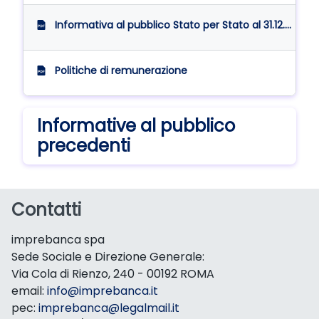
Informativa al pubblico Stato per Stato al 31.12.2025
Politiche di remunerazione
Informative al pubblico
precedenti
Contatti
imprebanca spa
Sede Sociale e Direzione Generale:
Via Cola di Rienzo, 240 - 00192 ROMA
email:
info@imprebanca.it
pec:
imprebanca@legalmail.it