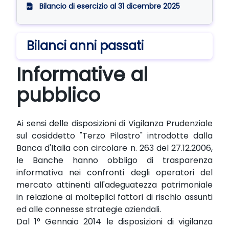
Bilancio di esercizio al 31 dicembre 2025
Bilanci anni passati
Informative al
pubblico
Ai sensi delle disposizioni di Vigilanza Prudenziale
sul cosiddetto "Terzo Pilastro" introdotte dalla
Banca d'Italia con circolare n. 263 del 27.12.2006,
le Banche hanno obbligo di trasparenza
informativa nei confronti degli operatori del
mercato attinenti all'adeguatezza patrimoniale
in relazione ai molteplici fattori di rischio assunti
ed alle connesse strategie aziendali.
Dal 1° Gennaio 2014 le disposizioni di vigilanza