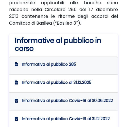
prudenziale applicabili alle banche sono
raccolte nella Circolare 285 del 17 dicembre
2013 contenente le riforme degli accordi del
Comitato di Basilea (“Basilea 3″).
Informative al pubblico in
corso
Informativa al pubblico 285
Informativa al pubblico al 31.12.2025
Informativa al pubblico Covid-19 al 30.06.2022
Informativa al pubblico Covid-19 al 31.12.2022