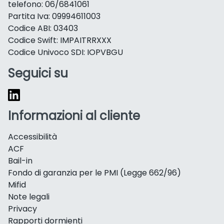
telefono: 06/6841061
Partita Iva: 09994611003
Codice ABI: 03403
Codice Swift: IMPAITRRXXX
Codice Univoco SDI: IOPVBGU
Seguici su
Informazioni al cliente
Accessibilità
ACF
Bail-in
Fondo di garanzia per le PMI (Legge 662/96)
Mifid
Note legali
Privacy
Rapporti dormienti