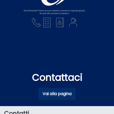
Contattaci
Vai alla pagina
Contatti