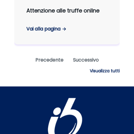
Attenzione alle truffe online
Vai alla pagina
Precedente
Successivo
Visualizza tutti