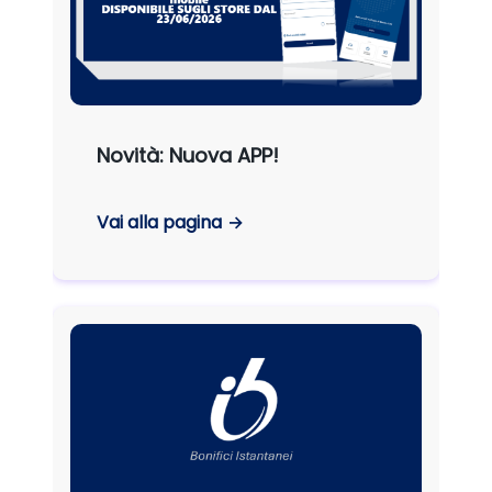
Novità: Nuova APP!
Vai alla pagina