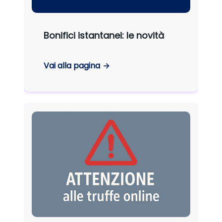
Bonifici istantanei: le novità
Vai alla pagina