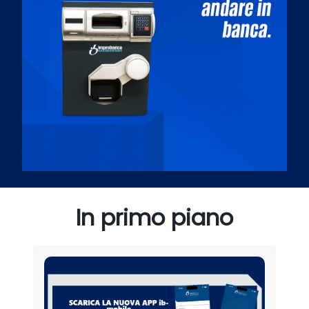
In primo piano