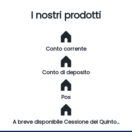
I nostri prodotti
Conto corrente
Conto di deposito
Pos
A breve disponibile Cessione del Quinto...