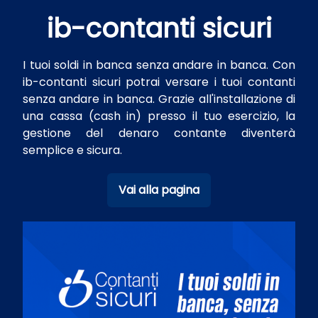
ib-contanti sicuri
I tuoi soldi in banca senza andare in banca. Con
ib-contanti sicuri potrai versare i tuoi contanti
senza andare in banca. Grazie all'installazione di
una cassa (cash in) presso il tuo esercizio, la
gestione del denaro contante diventerà
semplice e sicura.
Vai alla pagina