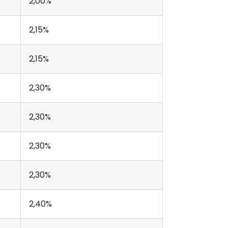
2,00%
2,15%
2,15%
2,30%
2,30%
2,30%
2,30%
2,40%