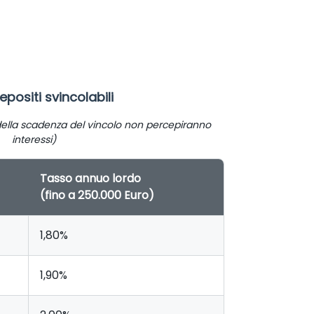
epositi svincolabili
ella scadenza del vincolo non percepiranno
interessi)
Tasso annuo lordo
(fino a 250.000 Euro)
1,80%
1,90%