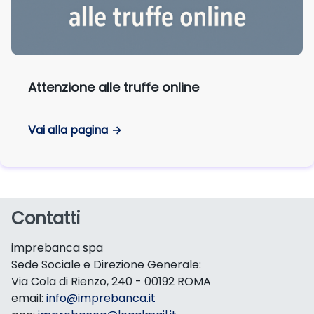
Attenzione alle truffe online
Vai alla pagina
Contatti
imprebanca spa
Sede Sociale e Direzione Generale:
Via Cola di Rienzo, 240 - 00192 ROMA
email:
info@imprebanca.it