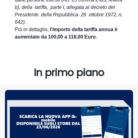
b), della tariffa, parte I, allegata al decreto del
Presidente della Repubblica 26 ottobre 1972, n.
642)
.
Più in dettaglio,
l'importo della tariffa annua è
aumentato da 100,00 a 118,00 Euro
.
In primo piano