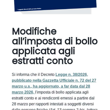
Modifiche
all’imposta di bollo
applicata agli
estratti conto
Si informa che il Decreto
Legge n. 38/2026,
pubblicato nella Gazzetta Ufficiale n. 72 del 27
marzo u.s., ha aggiornato, a far data dal 28
marzo 2026,
l'imposta di bollo applicata agli
estratti conto e ai rendiconti emessi a partire dal
28 marzo per rapporti intestati a soggetti diversi
dalle persone fisiche
(Art. 13 comma 2-bis, lettera