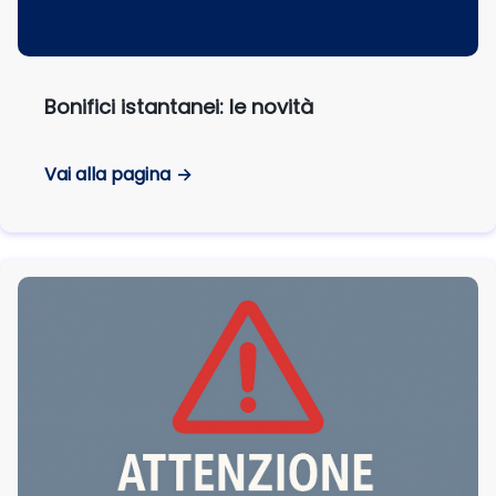
Bonifici istantanei: le novità
Vai alla pagina