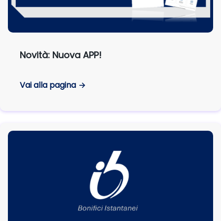
Novità: Nuova APP!
Vai alla pagina