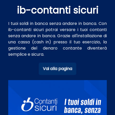
ib-contanti sicuri
I tuoi soldi in banca senza andare in banca. Con
ib-contanti sicuri potrai versare i tuoi contanti
senza andare in banca. Grazie all'installazione di
una cassa (cash in) presso il tuo esercizio, la
gestione del denaro contante diventerà
semplice e sicura.
Vai alla pagina