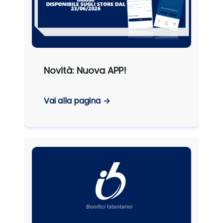
Novità: Nuova APP!
Vai alla pagina