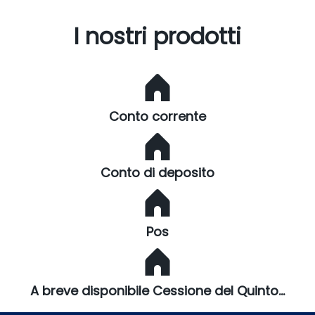
I nostri prodotti
Conto corrente
Conto di deposito
Pos
A breve disponibile Cessione del Quinto...