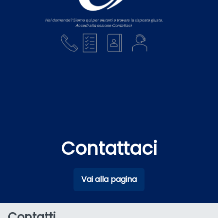
Contattaci
Vai alla pagina
Contatti