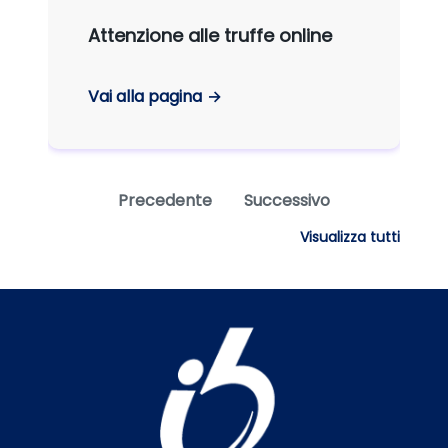
Attenzione alle truffe online
Vai alla pagina
Precedente
Successivo
Visualizza tutti