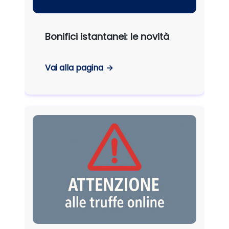
Bonifici istantanei: le novità
Vai alla pagina