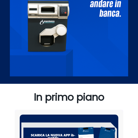
In primo piano