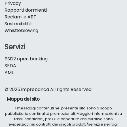
Privacy
Rapporti dormienti
Reclami e ABF
Sostenibilità
Whistleblowing
Servizi
PSD2 open banking
SEDA
AML
© 2025 imprebanca All rights Reserved
Mappa del sito
I messaggi contenuti nel presente sito sono a scopo
pubblicitario con finalità promozionali. Maggiori informazioni su
tassi, condizioni, prezzi e coperture assicurative sono
evidenziati nei contratti dei singoli prodotti/servizi e nei fogli