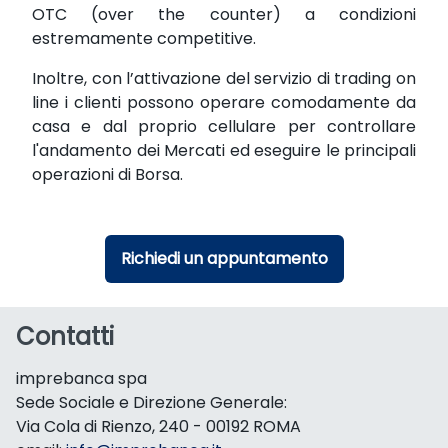
OTC (over the counter) a condizioni
estremamente competitive.
Inoltre, con l’attivazione del servizio di trading on
line i clienti possono operare comodamente da
casa e dal proprio cellulare per controllare
l'andamento dei Mercati ed eseguire le principali
operazioni di Borsa.
Richiedi un appuntamento
Contatti
imprebanca spa
Sede Sociale e Direzione Generale:
Via Cola di Rienzo, 240 - 00192 ROMA