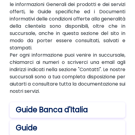
le informazioni Generali dei prodotti e dei servizi
offerti, le Guide specifiche ed i Documenti
informativi delle condizioni offerte alla generalità
della clientela sono disponibili, oltre che in
succursale, anche in questa sezione del sito in
modo da porter essere consultati, salvati e
stampati.
Per ogni informazione puoi venire in succursale,
chiamarci ai numeri o scriverci una email agli
indirizzi indicati nella sezione "Contatti". Le nostre
succursali sono a tua completa disposizione per
aiutarti a consultare tutta la documentazione sui
nostri servizi.
Guide Banca d'Italia
Guide