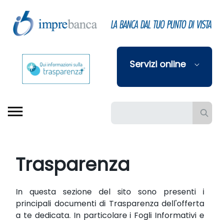
Skip to Main Content
Servizi online
Barra di ricerca
Trasparenza
In questa sezione del sito sono presenti i
principali documenti di Trasparenza dell'offerta
a te dedicata. In particolare i Fogli Informativi e