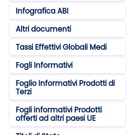
Infografica ABI
Altri documenti
Tassi Effettivi Globali Medi
Fogli Informativi
Foglio Informativi Prodotti di
Terzi
Fogli informativi Prodotti
offerti ad altri paesi UE