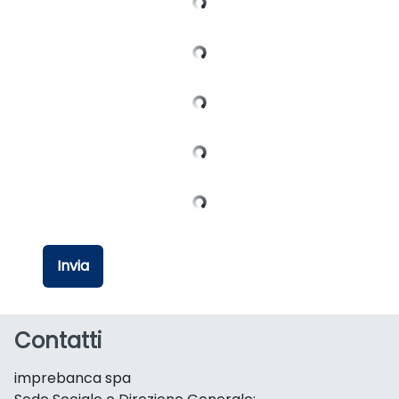
Invia
Contatti
imprebanca spa