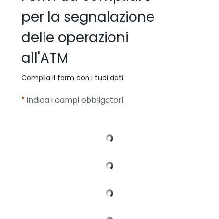
per la segnalazione
delle operazioni
all'ATM
Compila il form con i tuoi dati
Indica i campi obbligatori